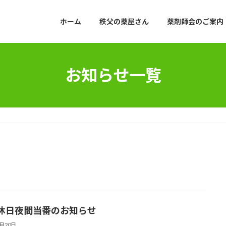
ホーム
秩父の薬屋さん
薬剤師会のご案内
お知らせ一覧
休日夜間当番のお知らせ
4月20日