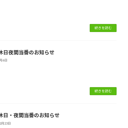
続きを読む
休日夜間当番のお知らせ
1月6日
続きを読む
休日・夜間当番のお知らせ
12月23日