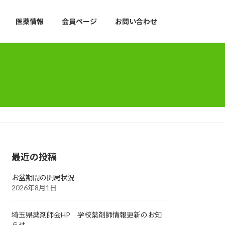
医薬情報
会員ページ
お問い合わせ
最近の投稿
お盆期間の開局状況
2026年8月1日
埼玉県薬剤師会HP 学校薬剤師情報更新のお知
らせ