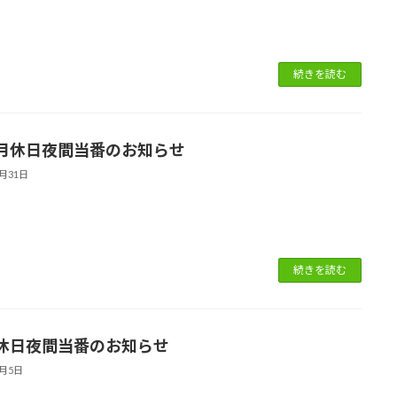
続きを読む
月休日夜間当番のお知らせ
8月31日
続きを読む
休日夜間当番のお知らせ
8月5日