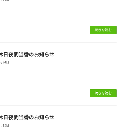
続きを読む
休日夜間当番のお知らせ
3月24日
続きを読む
休日夜間当番のお知らせ
2月15日