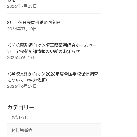
2026年7月23日
8月 休日夜間当番のお知らせ
2026年7月10日
＜学校薬剤師向け＞埼玉県薬剤師会ホームペー
ジ 学校薬剤師情報の更新のお知らせ
2026年6月19日
＜学校薬剤師向け＞2026年度全国学校保健調査
について（協力依頼）
2026年6月19日
カテゴリー
お知らせ
休日当番表