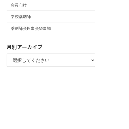
会員向け
学校薬剤師
薬剤師会理事会議事録
月別アーカイブ