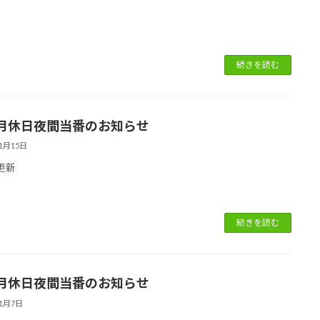
続きを読む
月休日夜間当番のお知らせ
11月15日
6更新
続きを読む
月休日夜間当番のお知らせ
11月7日