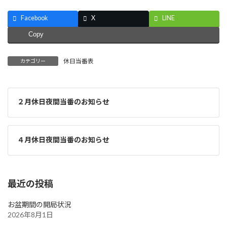
Facebook
X
LINE
Copy
休日当番表
カテゴリー
２月休日夜間当番のお知らせ
４月休日夜間当番のお知らせ
最近の投稿
お盆期間の開局状況
2026年8月1日