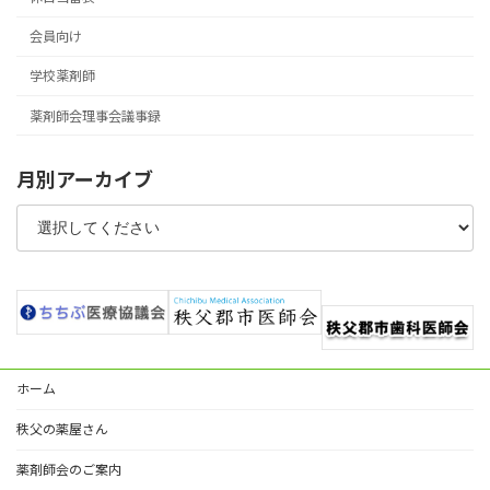
会員向け
学校薬剤師
薬剤師会理事会議事録
月別アーカイブ
ホーム
秩父の薬屋さん
薬剤師会のご案内