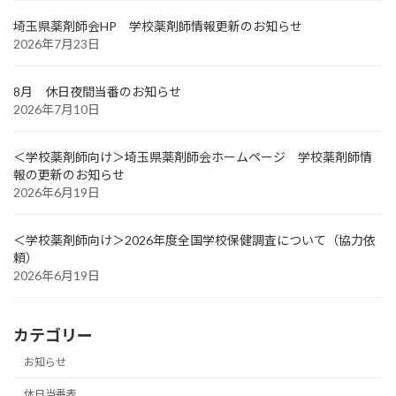
埼玉県薬剤師会HP 学校薬剤師情報更新のお知らせ
2026年7月23日
8月 休日夜間当番のお知らせ
2026年7月10日
＜学校薬剤師向け＞埼玉県薬剤師会ホームページ 学校薬剤師情
報の更新のお知らせ
2026年6月19日
＜学校薬剤師向け＞2026年度全国学校保健調査について（協力依
頼）
2026年6月19日
カテゴリー
お知らせ
休日当番表