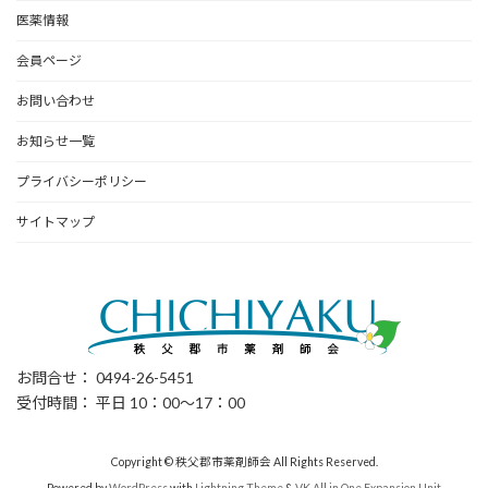
医薬情報
会員ページ
お問い合わせ
お知らせ一覧
プライバシーポリシー
サイトマップ
お問合せ： 0494-26-5451
受付時間： 平日 10：00～17：00
Copyright © 秩父郡市薬剤師会 All Rights Reserved.