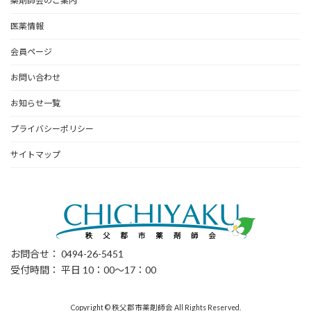
薬剤師会のご案内
医薬情報
会員ページ
お問い合わせ
お知らせ一覧
プライバシーポリシー
サイトマップ
お問合せ： 0494-26-5451
受付時間： 平日 10：00～17：00
Copyright © 秩父郡市薬剤師会 All Rights Reserved.