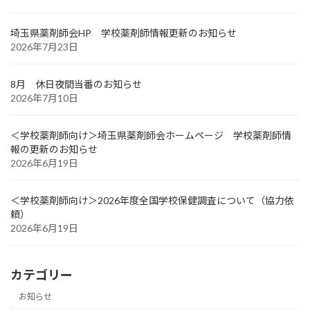
埼玉県薬剤師会HP 学校薬剤師情報更新のお知らせ
2026年7月23日
8月 休日夜間当番のお知らせ
2026年7月10日
＜学校薬剤師向け＞埼玉県薬剤師会ホームページ 学校薬剤師情
報の更新のお知らせ
2026年6月19日
＜学校薬剤師向け＞2026年度全国学校保健調査について（協力依
頼）
2026年6月19日
カテゴリー
お知らせ