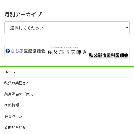
月別アーカイブ
ホーム
秩父の薬屋さん
薬剤師会のご案内
医薬情報
会員ページ
お問い合わせ