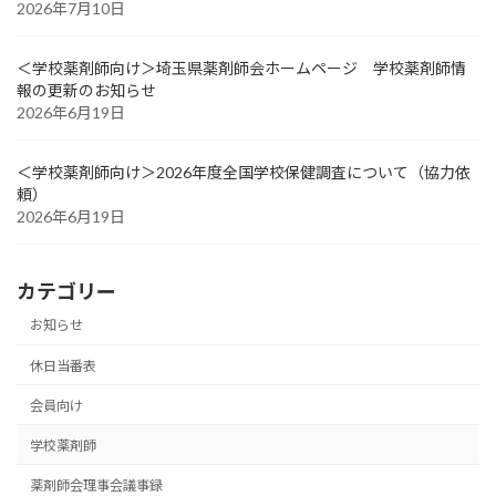
2026年7月10日
＜学校薬剤師向け＞埼玉県薬剤師会ホームページ 学校薬剤師情
報の更新のお知らせ
2026年6月19日
＜学校薬剤師向け＞2026年度全国学校保健調査について（協力依
頼）
2026年6月19日
カテゴリー
お知らせ
休日当番表
会員向け
学校薬剤師
薬剤師会理事会議事録