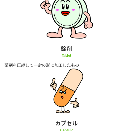
錠剤
Tablet
薬剤を圧縮して一定の形に加工したもの
カプセル
Capsule