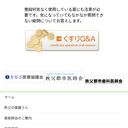
普段何気なく使用している薬にも注意が必
要です。
気になっていてもなかなか質問でき
ない疑問についてお答えします。
ホーム
秩父の薬屋さん
薬剤師会のご案内