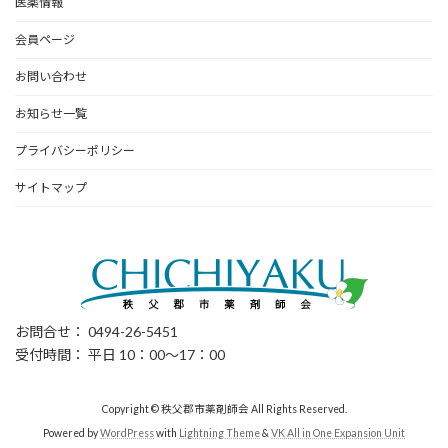
医薬情報
会員ページ
お問い合わせ
お知らせ一覧
プライバシーポリシー
サイトマップ
お問合せ： 0494-26-5451
受付時間： 平日 10：00～17：00
Copyright © 秩父郡市薬剤師会 All Rights Reserved.
Powered by
WordPress
with
Lightning Theme
&
VK All in One Expansion Unit