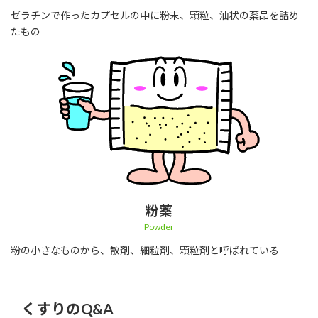
ゼラチンで作ったカプセルの中に粉末、顆粒、油状の薬品を詰め
たもの
粉薬
Powder
粉の小さなものから、散剤、細粒剤、顆粒剤と呼ばれている
くすりのQ&A