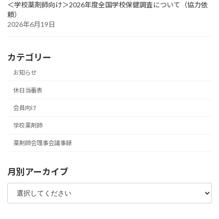
＜学校薬剤師向け＞2026年度全国学校保健調査について（協力依
頼）
2026年6月19日
カテゴリー
お知らせ
休日当番表
会員向け
学校薬剤師
薬剤師会理事会議事録
月別アーカイブ