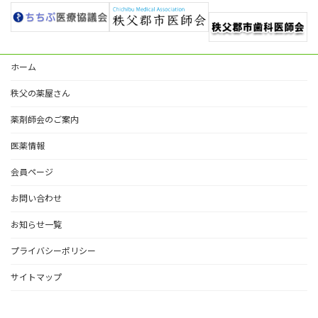
ホーム
秩父の薬屋さん
薬剤師会のご案内
医薬情報
会員ページ
お問い合わせ
お知らせ一覧
プライバシーポリシー
サイトマップ