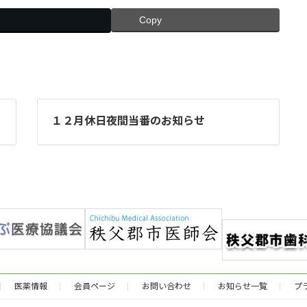
Copy
１２月休日夜間当番のお知らせ
医薬情報
会員ページ
お問い合わせ
お知らせ一覧
プ