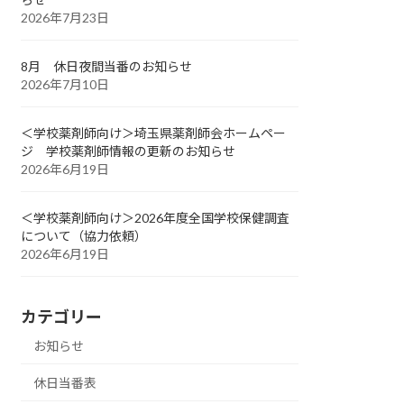
2026年7月23日
8月 休日夜間当番のお知らせ
2026年7月10日
＜学校薬剤師向け＞埼玉県薬剤師会ホームペー
ジ 学校薬剤師情報の更新のお知らせ
2026年6月19日
＜学校薬剤師向け＞2026年度全国学校保健調査
について（協力依頼）
2026年6月19日
カテゴリー
お知らせ
休日当番表