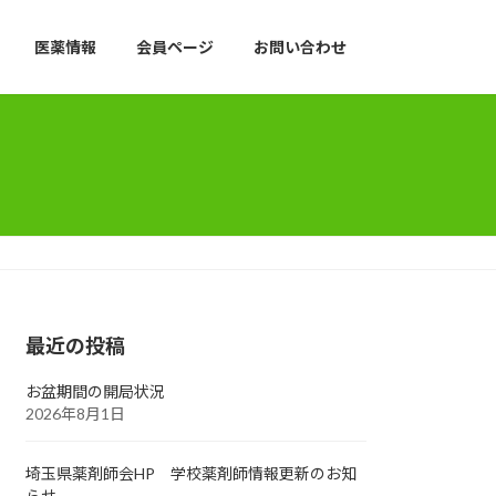
医薬情報
会員ページ
お問い合わせ
最近の投稿
お盆期間の開局状況
2026年8月1日
埼玉県薬剤師会HP 学校薬剤師情報更新のお知
らせ