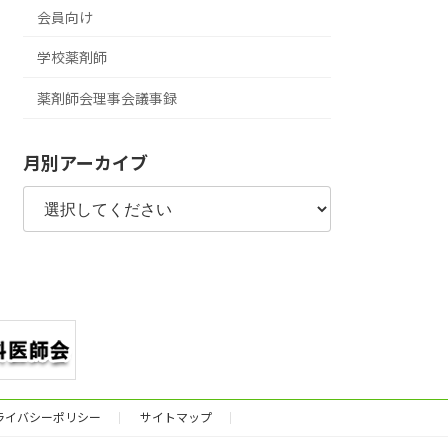
会員向け
学校薬剤師
薬剤師会理事会議事録
月別アーカイブ
ライバシーポリシー
サイトマップ