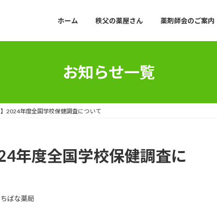
ホーム
秩父の薬屋さん
薬剤師会のご案内
お知らせ一覧
】2024年度全国学校保健調査について
24年度全国学校保健調査に
たちばな薬局