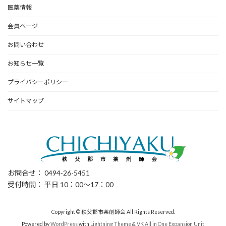
医薬情報
会員ページ
お問い合わせ
お知らせ一覧
プライバシーポリシー
サイトマップ
お問合せ： 0494-26-5451
受付時間： 平日 10：00～17：00
Copyright © 秩父郡市薬剤師会 All Rights Reserved.
Powered by
WordPress
with
Lightning Theme
&
VK All in One Expansion Unit