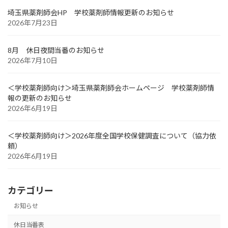
ジ
埼玉県薬剤師会HP 学校薬剤師情報更新のお知らせ
2026年7月23日
送
り
8月 休日夜間当番のお知らせ
2026年7月10日
＜学校薬剤師向け＞埼玉県薬剤師会ホームページ 学校薬剤師情
報の更新のお知らせ
2026年6月19日
＜学校薬剤師向け＞2026年度全国学校保健調査について（協力依
頼）
2026年6月19日
カテゴリー
お知らせ
休日当番表