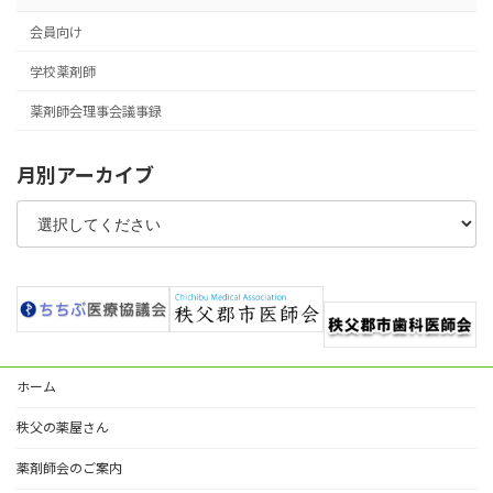
会員向け
学校薬剤師
薬剤師会理事会議事録
月別アーカイブ
ホーム
秩父の薬屋さん
薬剤師会のご案内