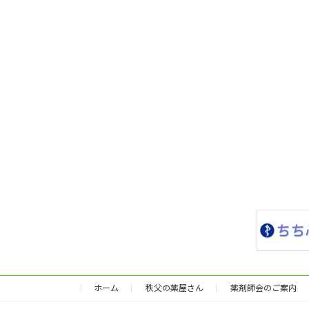
ホーム
秩父の薬屋さん
薬剤師会のご案内