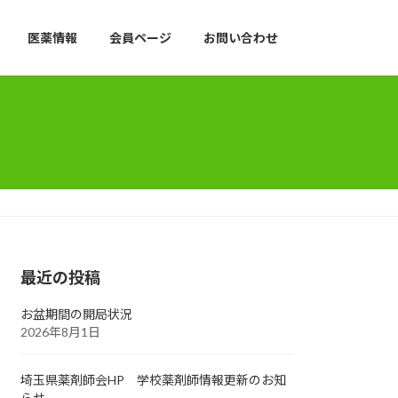
医薬情報
会員ページ
お問い合わせ
最近の投稿
お盆期間の開局状況
2026年8月1日
埼玉県薬剤師会HP 学校薬剤師情報更新のお知
らせ