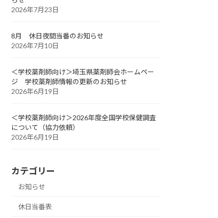
2026年7月23日
8月 休日夜間当番のお知らせ
2026年7月10日
＜学校薬剤師向け＞埼玉県薬剤師会ホームペー
ジ 学校薬剤師情報の更新のお知らせ
2026年6月19日
＜学校薬剤師向け＞2026年度全国学校保健調査
について（協力依頼）
2026年6月19日
カテゴリー
お知らせ
休日当番表