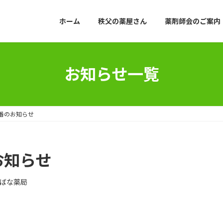
ホーム
秩父の薬屋さん
薬剤師会のご案内
お知らせ一覧
番のお知らせ
お知らせ
ばな薬局