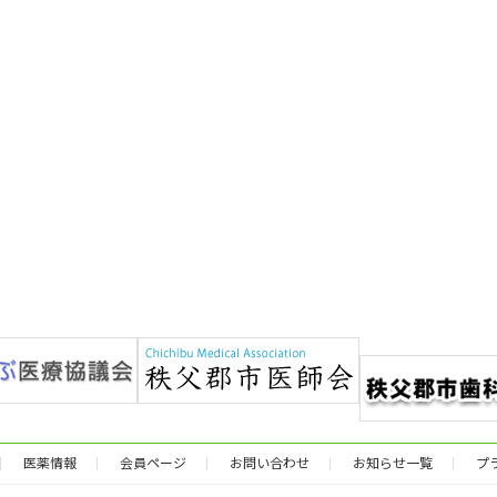
医薬情報
会員ページ
お問い合わせ
お知らせ一覧
プ