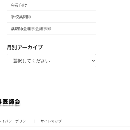
会員向け
学校薬剤師
薬剤師会理事会議事録
月別アーカイブ
ライバシーポリシー
サイトマップ