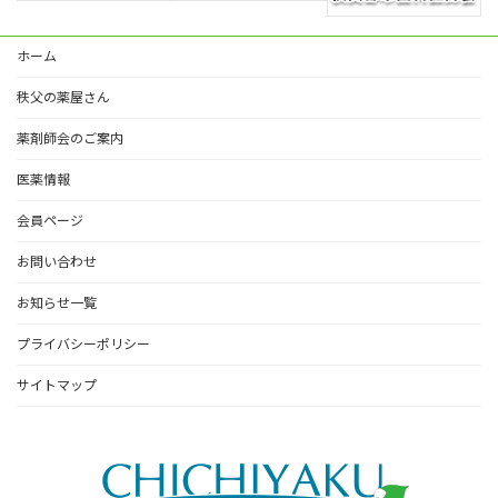
ホーム
秩父の薬屋さん
薬剤師会のご案内
医薬情報
会員ページ
お問い合わせ
お知らせ一覧
プライバシーポリシー
サイトマップ