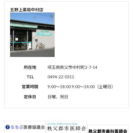
五野上薬局中村店
所在地
埼玉県秩父市中村町2-7-14
TEL
0494-22-0311
営業時間
9:00～18:00 9:00～14:00（土曜日）
定休日
日曜、祝日