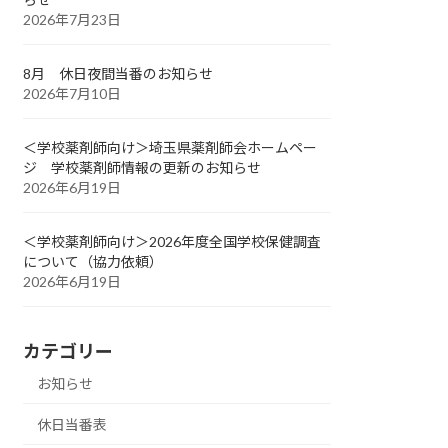
2026年7月23日
8月 休日夜間当番のお知らせ
2026年7月10日
＜学校薬剤師向け＞埼玉県薬剤師会ホームペー
ジ 学校薬剤師情報の更新のお知らせ
2026年6月19日
＜学校薬剤師向け＞2026年度全国学校保健調査
について（協力依頼）
2026年6月19日
カテゴリー
お知らせ
休日当番表