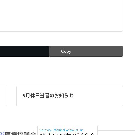
Copy
5月休日当番のお知らせ