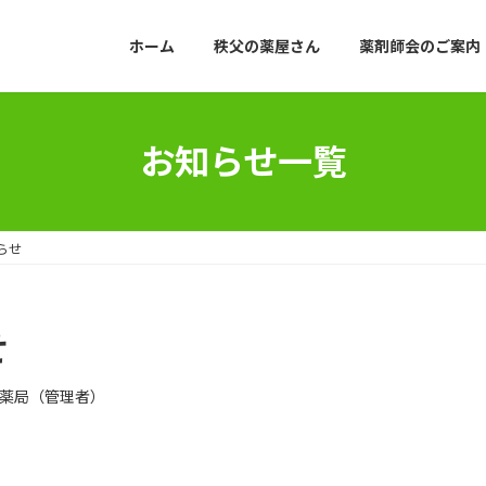
ホーム
秩父の薬屋さん
薬剤師会のご案内
お知らせ一覧
らせ
せ
薬局（管理者）