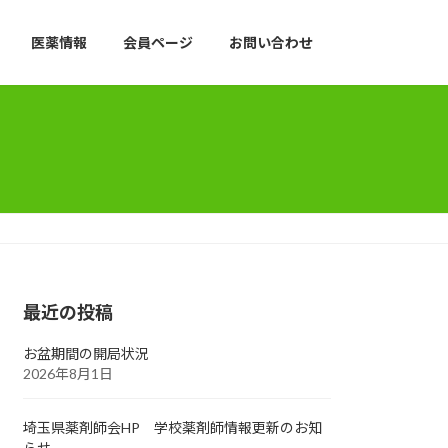
医薬情報
会員ページ
お問い合わせ
最近の投稿
お盆期間の開局状況
2026年8月1日
埼玉県薬剤師会HP 学校薬剤師情報更新のお知
らせ