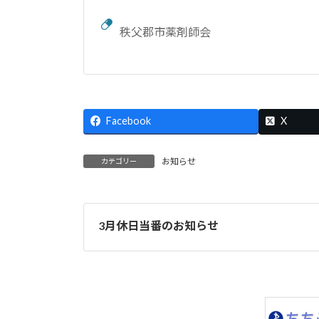
秩父郡市薬剤師会
Facebook
X
お知らせ
カテゴリー
3月休日当番のお知らせ