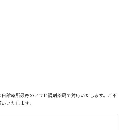
休日診療所最寄のアサヒ調剤薬局で対応いたします。ご不
願いいたします。