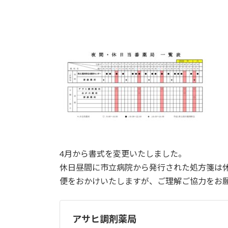
4月から書式を変更いたしました。
休日昼間に市立病院から発行された処方箋は
便をおかけいたしますが、ご理解ご協力をお
アサヒ調剤薬局