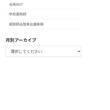
会員向け
学校薬剤師
薬剤師会理事会議事録
月別アーカイブ