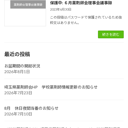
保護中: ６月薬剤師会理事会議事録
薬剤師会理事会議事録
2023年6月30日
この投稿はパスワードで保護されているため抜
粋文はありません。
続きを読む
最近の投稿
お盆期間の開局状況
2026年8月1日
埼玉県薬剤師会HP 学校薬剤師情報更新のお知らせ
2026年7月23日
8月 休日夜間当番のお知らせ
2026年7月10日