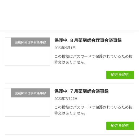
この投稿はパスワードで保護されているため抜
粋文はありません。
続きを読む
保護中: ８月薬剤師会理事会議事録
薬剤師会理事会議事録
2023年9月1日
この投稿はパスワードで保護されているため抜
粋文はありません。
続きを読む
保護中: ７月薬剤師会議事録
薬剤師会理事会議事録
2023年7月25日
この投稿はパスワードで保護されているため抜
粋文はありません。
続きを読む