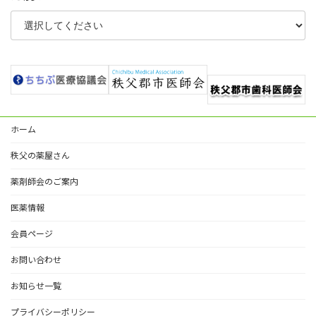
ホーム
秩父の薬屋さん
薬剤師会のご案内
医薬情報
会員ページ
お問い合わせ
お知らせ一覧
プライバシーポリシー