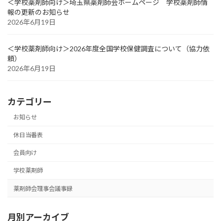
＜学校薬剤師向け＞埼玉県薬剤師会ホームページ 学校薬剤師情
報の更新のお知らせ
2026年6月19日
＜学校薬剤師向け＞2026年度全国学校保健調査について（協力依
頼）
2026年6月19日
カテゴリー
お知らせ
休日当番表
会員向け
学校薬剤師
薬剤師会理事会議事録
月別アーカイブ