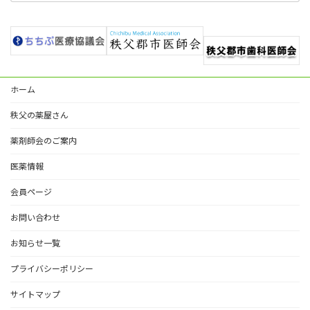
ホーム
秩父の薬屋さん
薬剤師会のご案内
医薬情報
会員ページ
お問い合わせ
お知らせ一覧
プライバシーポリシー
サイトマップ