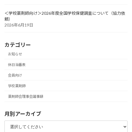
＜学校薬剤師向け＞2026年度全国学校保健調査について（協力依
頼）
2026年6月19日
カテゴリー
お知らせ
休日当番表
会員向け
学校薬剤師
薬剤師会理事会議事録
月別アーカイブ