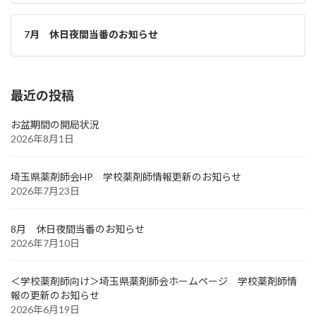
7月 休日夜間当番のお知らせ
最近の投稿
お盆期間の開局状況
2026年8月1日
埼玉県薬剤師会HP 学校薬剤師情報更新のお知らせ
2026年7月23日
8月 休日夜間当番のお知らせ
2026年7月10日
＜学校薬剤師向け＞埼玉県薬剤師会ホームページ 学校薬剤師情
報の更新のお知らせ
2026年6月19日