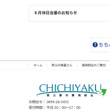
６月休日当番のお知らせ
ホーム
秩父の薬屋さん
薬剤師会のご案内
お問合せ： 0494-26-5451
受付時間： 平日 10：00～17：00