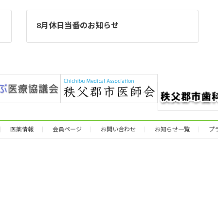
8月休日当番のお知らせ
医薬情報
会員ページ
お問い合わせ
お知らせ一覧
プ