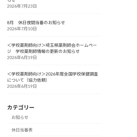
2026年7月23日
8月 休日夜間当番のお知らせ
2026年7月10日
＜学校薬剤師向け＞埼玉県薬剤師会ホームペー
ジ 学校薬剤師情報の更新のお知らせ
2026年6月19日
＜学校薬剤師向け＞2026年度全国学校保健調査
について（協力依頼）
2026年6月19日
カテゴリー
お知らせ
休日当番表