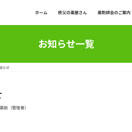
ホーム
秩父の薬屋さん
薬剤師会のご案内
お知らせ一覧
知らせ
せ
薬局（管理者）