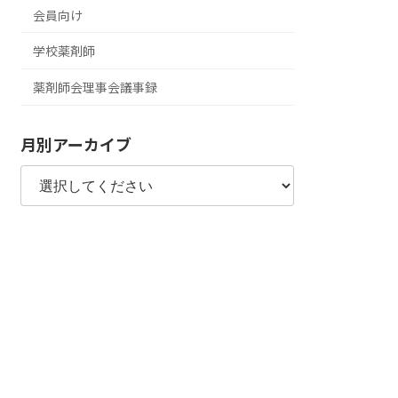
会員向け
学校薬剤師
薬剤師会理事会議事録
月別アーカイブ