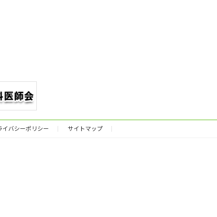
ライバシーポリシー
サイトマップ