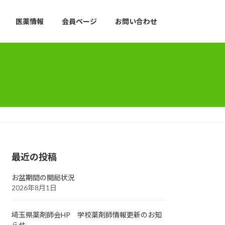
医薬情報
会員ページ
お問い合わせ
最近の投稿
お盆期間の開局状況
2026年8月1日
埼玉県薬剤師会HP 学校薬剤師情報更新のお知
らせ