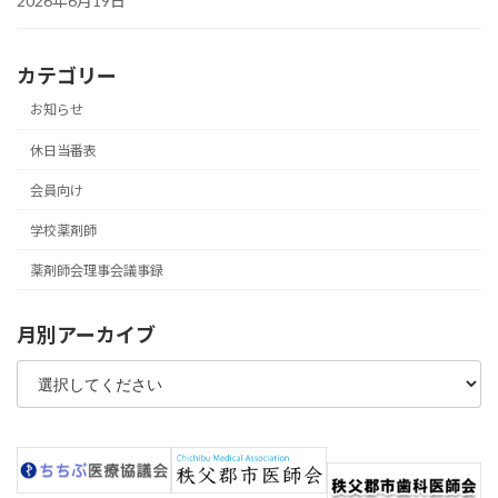
2026年6月19日
カテゴリー
お知らせ
休日当番表
会員向け
学校薬剤師
薬剤師会理事会議事録
月別アーカイブ