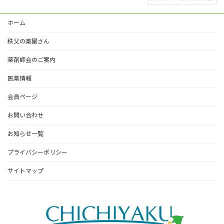
ホーム
秩父の薬屋さん
薬剤師会のご案内
医薬情報
会員ページ
お問い合わせ
お知らせ一覧
プライバシーポリシー
サイトマップ